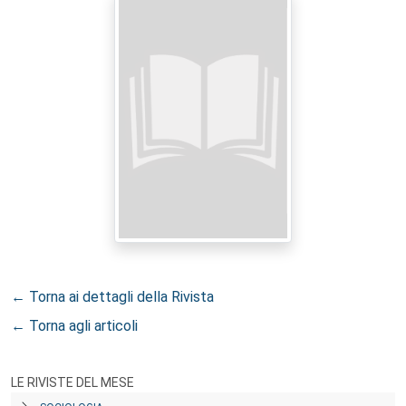
← Torna ai dettagli della Rivista
← Torna agli articoli
LE RIVISTE DEL MESE