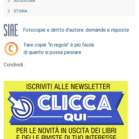
SOCIOLOGIA
STORIA
Fotocopie e diritto d’autore: domande e risposte
Fare copie “in regola” è più facile
di quanto si possa pensare
Condividi :