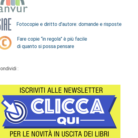
Fotocopie e diritto d’autore: domande e risposte
Fare copie “in regola” è più facile
di quanto si possa pensare
ondividi :