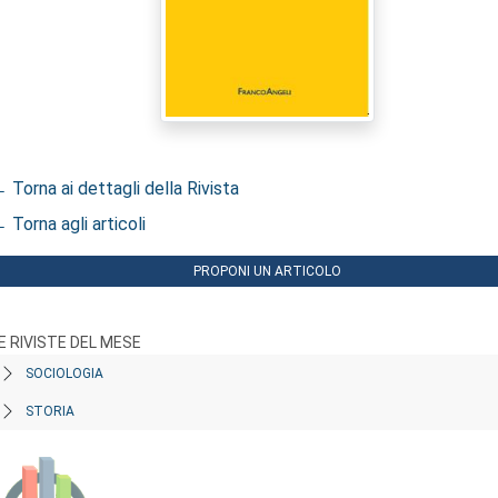
 Torna ai dettagli della Rivista
 Torna agli articoli
PROPONI UN ARTICOLO
E RIVISTE DEL MESE
SOCIOLOGIA
STORIA