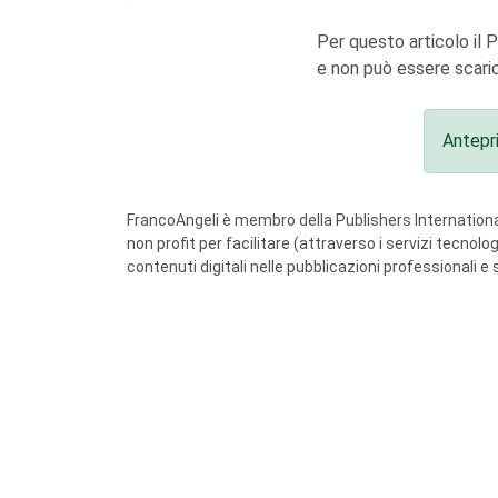
Per questo articolo il 
e non può essere scaric
Antepr
FrancoAngeli è membro della Publishers International
non profit per facilitare (attraverso i servizi tecnol
contenuti digitali nelle pubblicazioni professionali e 