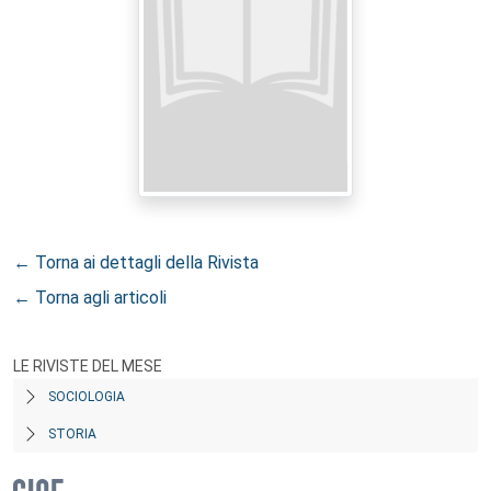
← Torna ai dettagli della Rivista
← Torna agli articoli
LE RIVISTE DEL MESE
SOCIOLOGIA
STORIA