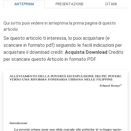
ANTEPRIMA
PRESENTAZIONE
CITAMI
Qui sotto puoi vedere in anteprima la prima pagina di questo
articolo.
Se questo articolo ti interessa, lo puoi acquistare (e
scaricare in formato pdf) seguendo le facili indicazioni per
acquistare il download credit.
Acquista Download
Credits
per scaricare questo Articolo in formato PDF