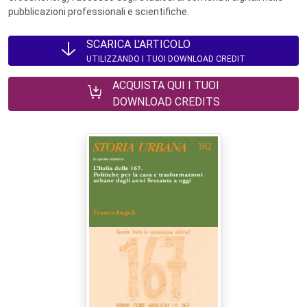
pubblicazioni professionali e scientifiche.
SCARICA L'ARTICOLO
UTILIZZANDO I TUOI DOWNLOAD CREDIT
ACQUISTA QUI I TUOI
DOWNLOAD CREDITS