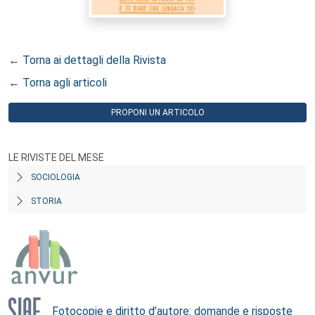
← Torna ai dettagli della Rivista
← Torna agli articoli
PROPONI UN ARTICOLO
LE RIVISTE DEL MESE
SOCIOLOGIA
STORIA
Fotocopie e diritto d’autore: domande e risposte