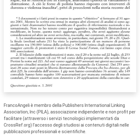
FrancoAngeli è membro della Publishers International Linking
Association, Inc (PILA), associazione indipendente e non profit per
facilitare (attraverso i servizi tecnologici implementati da
CrossRef.org) l’accesso degli studiosi ai contenuti digitali nelle
pubblicazioni professionali e scientifiche.