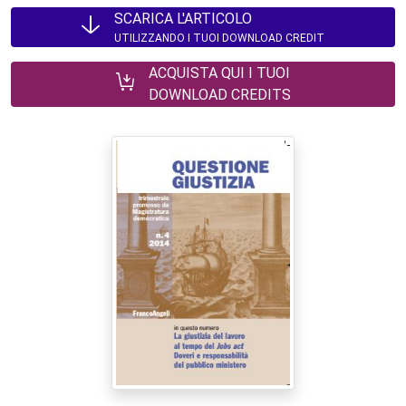
SCARICA L'ARTICOLO
UTILIZZANDO I TUOI DOWNLOAD CREDIT
ACQUISTA QUI I TUOI
DOWNLOAD CREDITS