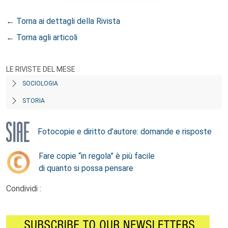
← Torna ai dettagli della Rivista
← Torna agli articoli
LE RIVISTE DEL MESE
SOCIOLOGIA
STORIA
Fotocopie e diritto d’autore: domande e risposte
Fare copie “in regola” è più facile
di quanto si possa pensare
Condividi :