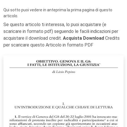
Qui sotto puoi vedere in anteprima la prima pagina di questo
articolo.
Se questo articolo ti interessa, lo puoi acquistare (e
scaricare in formato pdf) seguendo le facili indicazioni per
acquistare il download credit.
Acquista Download
Credits
per scaricare questo Articolo in formato PDF