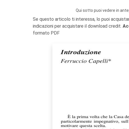
Qui sotto puoi vedere in ante
Se questo articolo ti interessa, lo puoi acquista
indicazioni per acquistare il download credit.
Ac
formato PDF