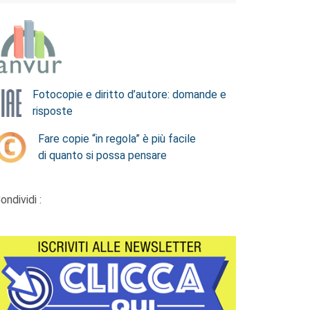
Fotocopie e diritto d’autore: domande e
risposte
Fare copie “in regola” è più facile
di quanto si possa pensare
ondividi :