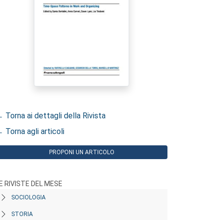
 Torna ai dettagli della Rivista
 Torna agli articoli
PROPONI UN ARTICOLO
E RIVISTE DEL MESE
SOCIOLOGIA
STORIA