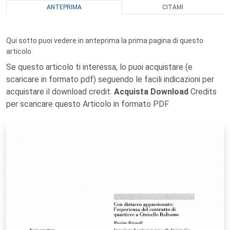
ANTEPRIMA
CITAMI
Qui sotto puoi vedere in anteprima la prima pagina di questo
articolo.
Se questo articolo ti interessa, lo puoi acquistare (e
scaricare in formato pdf) seguendo le facili indicazioni per
acquistare il download credit.
Acquista Download
Credits
per scaricare questo Articolo in formato PDF