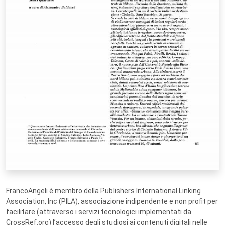
FrancoAngeli è membro della Publishers International Linking
Association, Inc (PILA), associazione indipendente e non profit per
facilitare (attraverso i servizi tecnologici implementati da
CrossRef.org) l’accesso degli studiosi ai contenuti digitali nelle