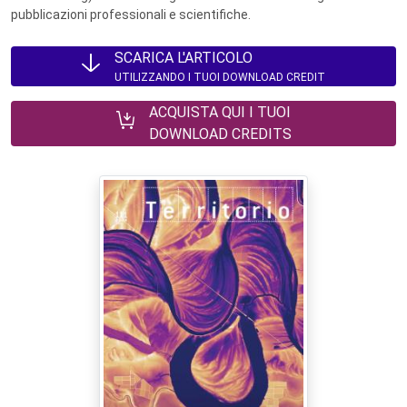
pubblicazioni professionali e scientifiche.
SCARICA L'ARTICOLO
UTILIZZANDO I TUOI DOWNLOAD CREDIT
ACQUISTA QUI I TUOI
DOWNLOAD CREDITS