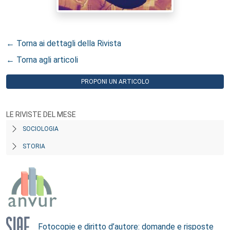
← Torna ai dettagli della Rivista
← Torna agli articoli
PROPONI UN ARTICOLO
LE RIVISTE DEL MESE
SOCIOLOGIA
STORIA
Fotocopie e diritto d’autore: domande e risposte