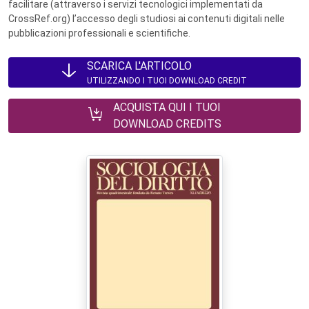
facilitare (attraverso i servizi tecnologici implementati da
CrossRef.org) l’accesso degli studiosi ai contenuti digitali nelle
pubblicazioni professionali e scientifiche.
SCARICA L'ARTICOLO
UTILIZZANDO I TUOI DOWNLOAD CREDIT
ACQUISTA QUI I TUOI
DOWNLOAD CREDITS