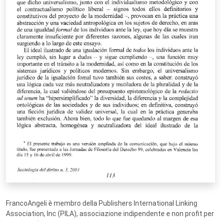
FrancoAngeli è membro della Publishers International Linking
Association, Inc (PILA), associazione indipendente e non profit per