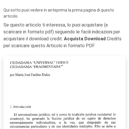
Qui sotto puoi vedere in anteprima la prima pagina di questo
articolo.
Se questo articolo ti interessa, lo puoi acquistare (e
scaricare in formato pdf) seguendo le facili indicazioni per
acquistare il download credit.
Acquista Download
Credits
per scaricare questo Articolo in formato PDF