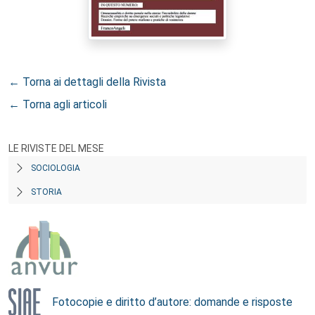
← Torna ai dettagli della Rivista
← Torna agli articoli
LE RIVISTE DEL MESE
SOCIOLOGIA
STORIA
Fotocopie e diritto d’autore: domande e risposte