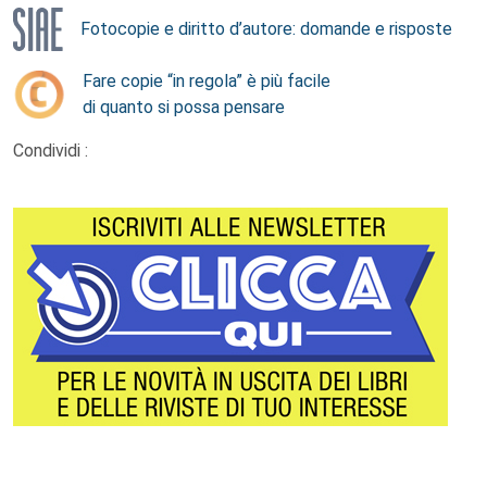
Fotocopie e diritto d’autore: domande e risposte
Fare copie “in regola” è più facile
di quanto si possa pensare
Condividi :