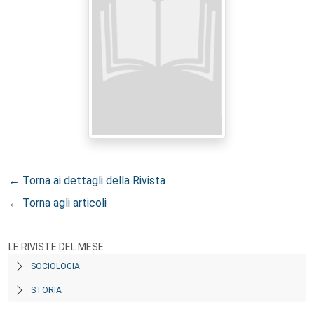
← Torna ai dettagli della Rivista
← Torna agli articoli
LE RIVISTE DEL MESE
SOCIOLOGIA
STORIA