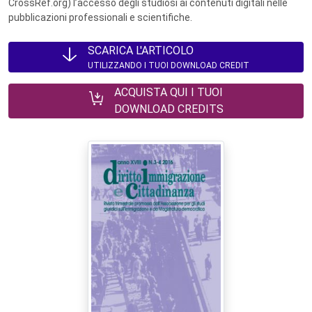
CrossRef.org) l’accesso degli studiosi ai contenuti digitali nelle
pubblicazioni professionali e scientifiche.
SCARICA L'ARTICOLO
UTILIZZANDO I TUOI DOWNLOAD CREDIT
ACQUISTA QUI I TUOI
DOWNLOAD CREDITS