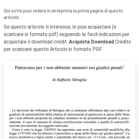
Qui sotto puoi vedere in anteprima la prima pagina di questo
articolo.
Se questo articolo ti interessa, lo puoi acquistare (e
scaricare in formato pdf) seguendo le facili indicazioni per
acquistare il download credit.
Acquista Download
Credits
per scaricare questo Articolo in formato PDF