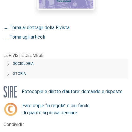
← Torna ai dettagli della Rivista
← Torna agli articoli
LE RIVISTE DEL MESE
SOCIOLOGIA
STORIA
Fotocopie e diritto d’autore: domande e risposte
Fare copie “in regola” è più facile
di quanto si possa pensare
Condividi :