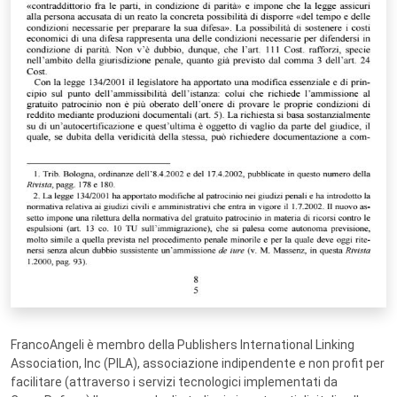
FrancoAngeli è membro della Publishers International Linking
Association, Inc (PILA), associazione indipendente e non profit per
facilitare (attraverso i servizi tecnologici implementati da