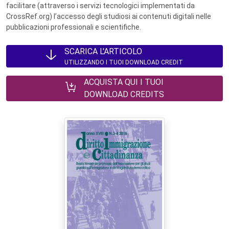
facilitare (attraverso i servizi tecnologici implementati da
CrossRef.org) l’accesso degli studiosi ai contenuti digitali nelle
pubblicazioni professionali e scientifiche.
SCARICA L'ARTICOLO
UTILIZZANDO I TUOI DOWNLOAD CREDIT
ACQUISTA QUI I TUOI
DOWNLOAD CREDITS