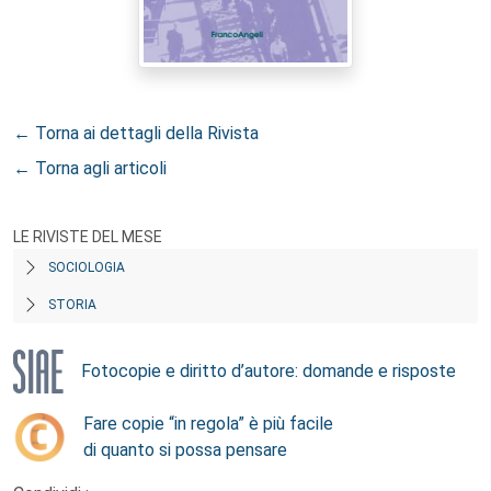
← Torna ai dettagli della Rivista
← Torna agli articoli
LE RIVISTE DEL MESE
SOCIOLOGIA
STORIA
Fotocopie e diritto d’autore: domande e risposte
Fare copie “in regola” è più facile
di quanto si possa pensare