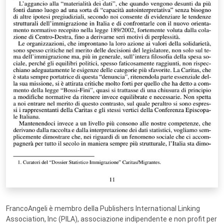
FrancoAngeli è membro della Publishers International Linking
Association, Inc (PILA), associazione indipendente e non profit per