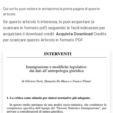
Qui sotto puoi vedere in anteprima la prima pagina di questo
articolo.
Se questo articolo ti interessa, lo puoi acquistare (e
scaricare in formato pdf) seguendo le facili indicazioni per
acquistare il download credit.
Acquista Download
Credits
per scaricare questo Articolo in formato PDF