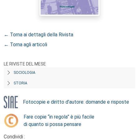
← Torna ai dettagli della Rivista
← Torna agli articoli
LE RIVISTE DEL MESE
SOCIOLOGIA
STORIA
Fotocopie e diritto d’autore: domande e risposte
Fare copie “in regola” è più facile
di quanto si possa pensare
Condividi :