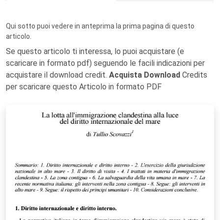
Qui sotto puoi vedere in anteprima la prima pagina di questo
articolo.
Se questo articolo ti interessa, lo puoi acquistare (e
scaricare in formato pdf) seguendo le facili indicazioni per
acquistare il download credit.
Acquista Download
Credits
per scaricare questo Articolo in formato PDF