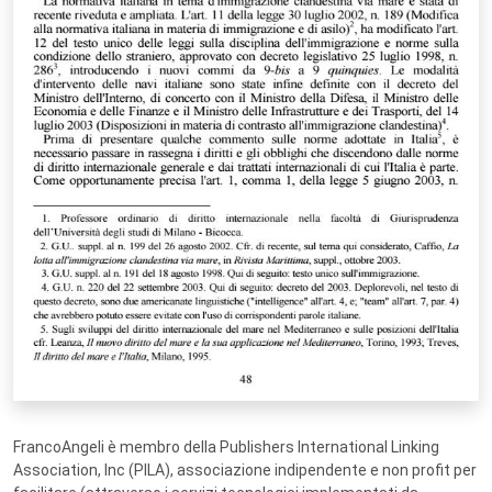
FrancoAngeli è membro della Publishers International Linking
Association, Inc (PILA), associazione indipendente e non profit per