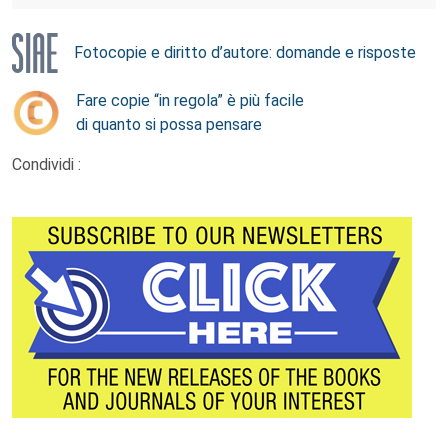
Fotocopie e diritto d’autore: domande e risposte
Fare copie “in regola” è più facile
di quanto si possa pensare
Condividi :