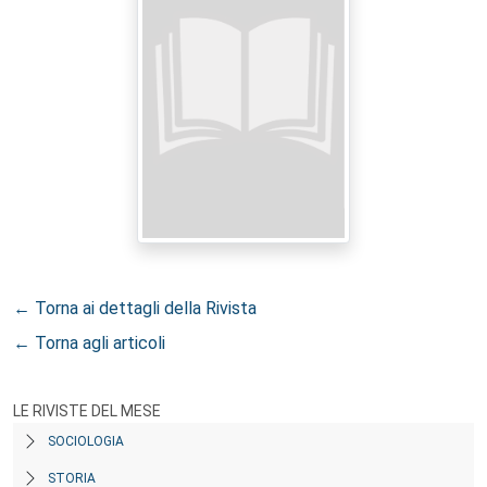
← Torna ai dettagli della Rivista
← Torna agli articoli
LE RIVISTE DEL MESE
SOCIOLOGIA
STORIA