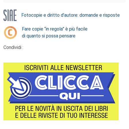
Fotocopie e diritto d’autore: domande e risposte
Fare copie “in regola” è più facile
di quanto si possa pensare
Condividi :