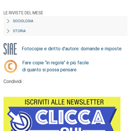
LE RIVISTE DEL MESE
SOCIOLOGIA
STORIA
Fotocopie e diritto d’autore: domande e risposte
Fare copie “in regola” è più facile
di quanto si possa pensare
Condividi :