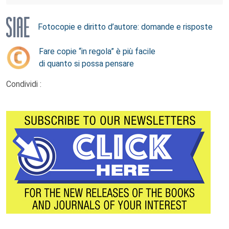
Fotocopie e diritto d’autore: domande e risposte
Fare copie “in regola” è più facile
di quanto si possa pensare
Condividi :