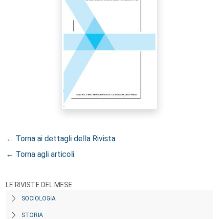
← Torna ai dettagli della Rivista
← Torna agli articoli
LE RIVISTE DEL MESE
SOCIOLOGIA
STORIA