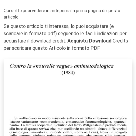
Qui sotto puoi vedere in anteprima la prima pagina di questo
articolo.
Se questo articolo ti interessa, lo puoi acquistare (e
scaricare in formato pdf) seguendo le facili indicazioni per
acquistare il download credit.
Acquista Download
Credits
per scaricare questo Articolo in formato PDF