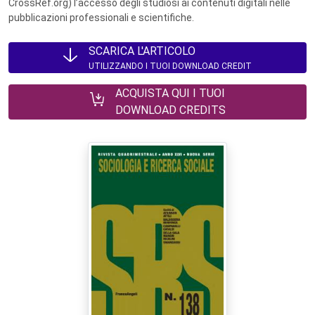
CrossRef.org) l’accesso degli studiosi ai contenuti digitali nelle
pubblicazioni professionali e scientifiche.
SCARICA L'ARTICOLO
UTILIZZANDO I TUOI DOWNLOAD CREDIT
ACQUISTA QUI I TUOI
DOWNLOAD CREDITS