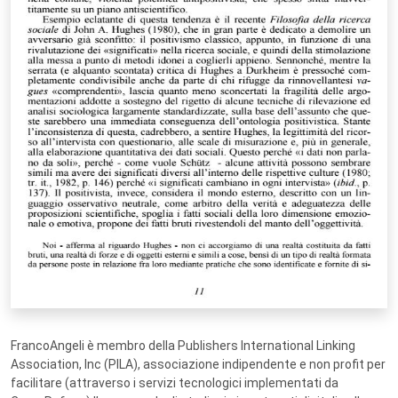
FrancoAngeli è membro della Publishers International Linking
Association, Inc (PILA), associazione indipendente e non profit per
facilitare (attraverso i servizi tecnologici implementati da