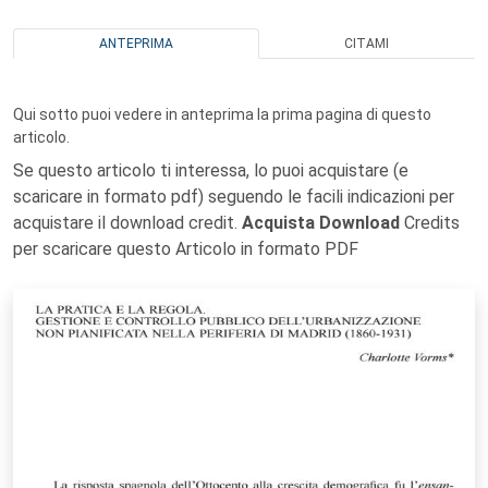
ANTEPRIMA
CITAMI
Qui sotto puoi vedere in anteprima la prima pagina di questo
articolo.
Se questo articolo ti interessa, lo puoi acquistare (e
scaricare in formato pdf) seguendo le facili indicazioni per
acquistare il download credit.
Acquista Download
Credits
per scaricare questo Articolo in formato PDF