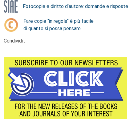
Fotocopie e diritto d’autore: domande e risposte
Fare copie “in regola” è più facile
di quanto si possa pensare
Condividi :