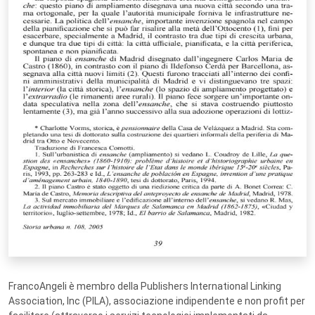
FrancoAngeli è membro della Publishers International Linking
Association, Inc (PILA), associazione indipendente e non profit per