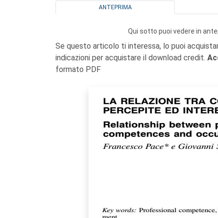
ANTEPRIMA
Qui sotto puoi vedere in ante
Se questo articolo ti interessa, lo puoi acquista
indicazioni per acquistare il download credit.
Ac
formato PDF