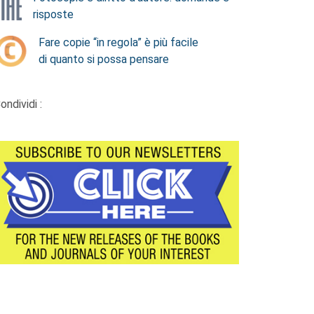
risposte
Fare copie “in regola” è più facile
di quanto si possa pensare
ondividi :