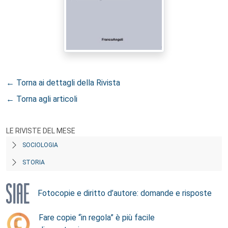
← Torna ai dettagli della Rivista
← Torna agli articoli
LE RIVISTE DEL MESE
SOCIOLOGIA
STORIA
Fotocopie e diritto d’autore: domande e risposte
Fare copie “in regola” è più facile