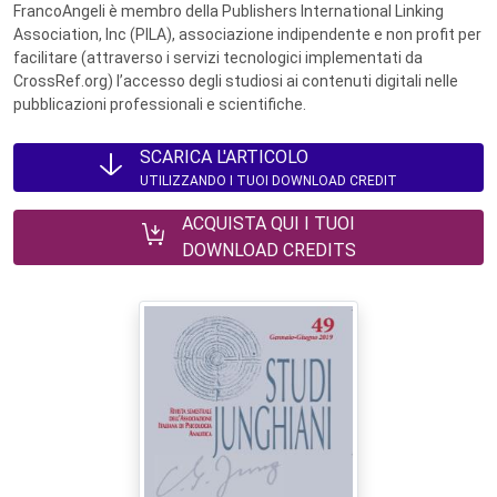
FrancoAngeli è membro della Publishers International Linking
Association, Inc (PILA), associazione indipendente e non profit per
facilitare (attraverso i servizi tecnologici implementati da
CrossRef.org) l’accesso degli studiosi ai contenuti digitali nelle
pubblicazioni professionali e scientifiche.
SCARICA L'ARTICOLO
UTILIZZANDO I TUOI DOWNLOAD CREDIT
ACQUISTA QUI I TUOI
DOWNLOAD CREDITS