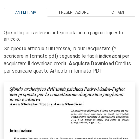
ANTEPRIMA
PRESENTAZIONE
CITAMI
Qui sotto puoi vedere in anteprima la prima pagina di questo
articolo.
Se questo articolo ti interessa, lo puoi acquistare (e
scaricare in formato pdf) seguendo le facili indicazioni per
acquistare il download credit.
Acquista Download
Credits
per scaricare questo Articolo in formato PDF