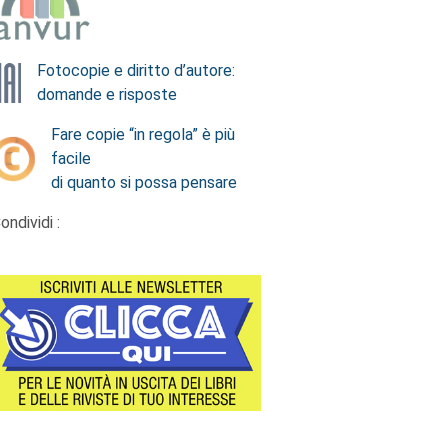
Fotocopie e diritto d’autore:
domande e risposte
Fare copie “in regola” è più
facile
di quanto si possa pensare
ondividi :