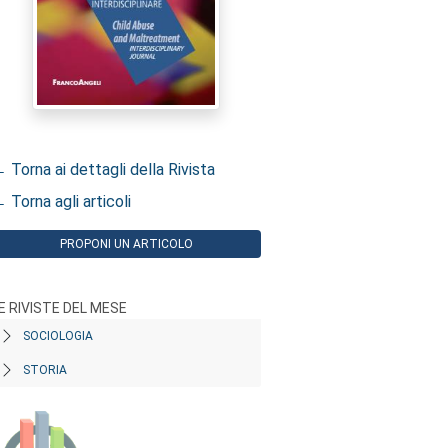
 Torna ai dettagli della Rivista
 Torna agli articoli
PROPONI UN ARTICOLO
E RIVISTE DEL MESE
SOCIOLOGIA
STORIA