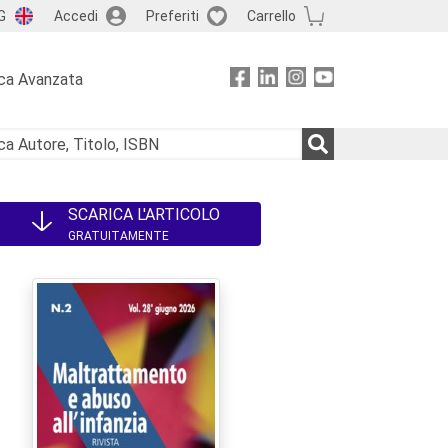
G
Accedi
Preferiti
Carrello
ca Avanzata
SCARICA L'ARTICOLO
GRATUITAMENTE