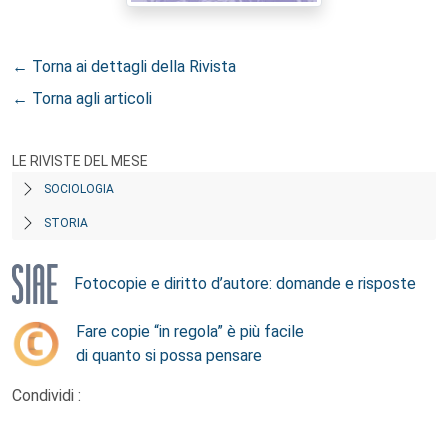
← Torna ai dettagli della Rivista
← Torna agli articoli
LE RIVISTE DEL MESE
SOCIOLOGIA
STORIA
Fotocopie e diritto d’autore: domande e risposte
Fare copie “in regola” è più facile
di quanto si possa pensare
Condividi :