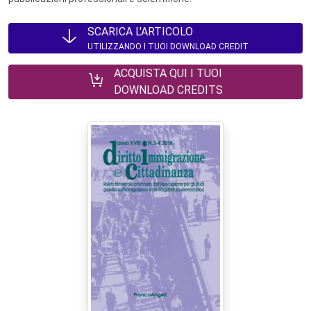
SCARICA L'ARTICOLO
UTILIZZANDO I TUOI DOWNLOAD CREDIT
ACQUISTA QUI I TUOI
DOWNLOAD CREDITS