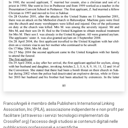
FrancoAngeli è membro della Publishers International Linking
Association, Inc (PILA), associazione indipendente e non profit per
facilitare (attraverso i servizi tecnologici implementati da
CrossRef.org) l’accesso degli studiosi ai contenuti digitali nelle
pubblicazioni professionali e scientifiche.