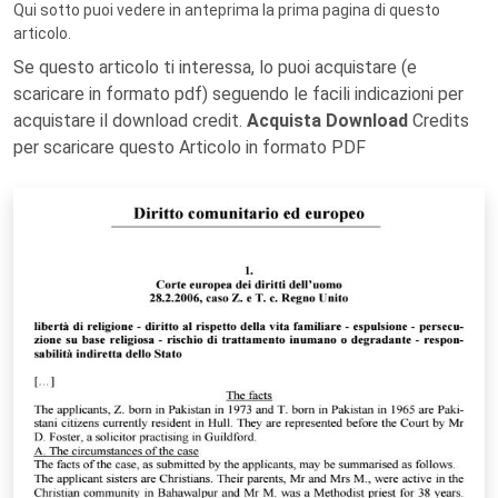
Qui sotto puoi vedere in anteprima la prima pagina di questo
articolo.
Se questo articolo ti interessa, lo puoi acquistare (e
scaricare in formato pdf) seguendo le facili indicazioni per
acquistare il download credit.
Acquista Download
Credits
per scaricare questo Articolo in formato PDF