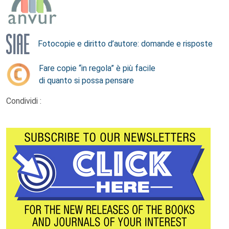
Fotocopie e diritto d’autore: domande e risposte
Fare copie “in regola” è più facile
di quanto si possa pensare
Condividi :