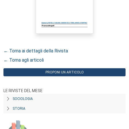
← Torna ai dettagli della Rivista
← Torna agli articoli
PROPONI UN ARTICOLO
LE RIVISTE DEL MESE
SOCIOLOGIA
STORIA