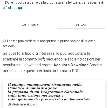
Il DOI è il codice a barre della proprietà intellettuale: per saperne di
più
clicca qui
ANTEPRIMA
CITAMI
Qui sotto puoi vedere in anteprima la prima pagina di questo
articolo.
Se questo articolo ti interessa, lo puoi acquistare (e
scaricare in formato pdf) seguendo le facili indicazioni per
acquistare il download credit.
Acquista Download
Credits
per scaricare questo Articolo in formato PDF