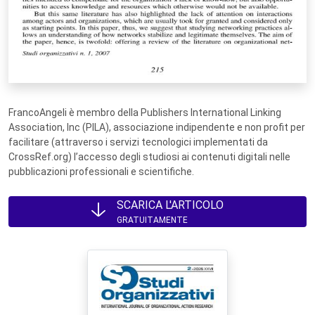
FrancoAngeli è membro della Publishers International Linking
Association, Inc (PILA), associazione indipendente e non profit per
facilitare (attraverso i servizi tecnologici implementati da
CrossRef.org) l’accesso degli studiosi ai contenuti digitali nelle
pubblicazioni professionali e scientifiche.
SCARICA L'ARTICOLO
GRATUITAMENTE