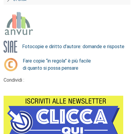
Fotocopie e diritto d’autore: domande e risposte
Fare copie “in regola” è più facile
di quanto si possa pensare
Condividi :