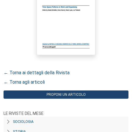
← Torna ai dettagli della Rivista
← Torna agli articoli
PROPONI UN ARTICOLO
LE RIVISTE DEL MESE
SOCIOLOGIA
STORIA