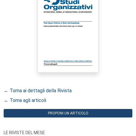
← Torna ai dettagli della Rivista
← Torna agli articoli
PROPONI UN ARTICOLO
LE RIVISTE DEL MESE