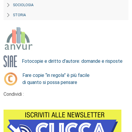
SOCIOLOGIA
STORIA
Fotocopie e diritto d’autore: domande e risposte
Fare copie “in regola” è più facile
di quanto si possa pensare
Condividi :