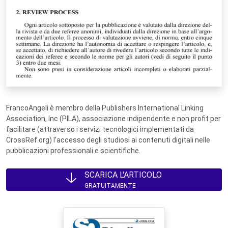
FrancoAngeli è membro della Publishers International Linking
Association, Inc (PILA), associazione indipendente e non profit per
facilitare (attraverso i servizi tecnologici implementati da
CrossRef.org) l’accesso degli studiosi ai contenuti digitali nelle
pubblicazioni professionali e scientifiche.
SCARICA L'ARTICOLO
GRATUITAMENTE