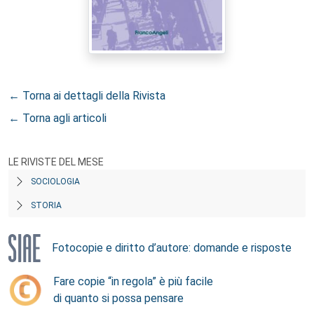
← Torna ai dettagli della Rivista
← Torna agli articoli
LE RIVISTE DEL MESE
SOCIOLOGIA
STORIA
Fotocopie e diritto d’autore: domande e risposte
Fare copie “in regola” è più facile
di quanto si possa pensare