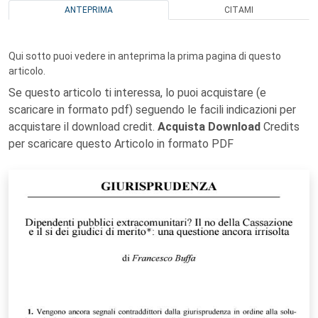
ANTEPRIMA
CITAMI
Qui sotto puoi vedere in anteprima la prima pagina di questo
articolo.
Se questo articolo ti interessa, lo puoi acquistare (e
scaricare in formato pdf) seguendo le facili indicazioni per
acquistare il download credit.
Acquista Download
Credits
per scaricare questo Articolo in formato PDF