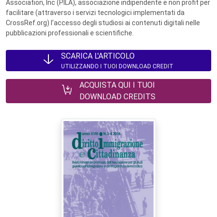
Association, Inc (PILA), associazione indipendente e non profit per
facilitare (attraverso i servizi tecnologici implementati da
CrossRef.org) l’accesso degli studiosi ai contenuti digitali nelle
pubblicazioni professionali e scientifiche.
SCARICA L'ARTICOLO
UTILIZZANDO I TUOI DOWNLOAD CREDIT
ACQUISTA QUI I TUOI
DOWNLOAD CREDITS