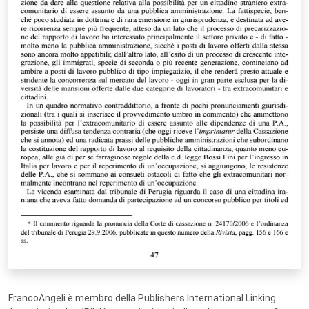
FrancoAngeli è membro della Publishers International Linking