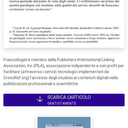
FrancoAngeli è membro della Publishers International Linking
Association, Inc (PILA), associazione indipendente e non profit per
facilitare (attraverso i servizi tecnologici implementati da
CrossRef.org) l’accesso degli studiosi ai contenuti digitali nelle
pubblicazioni professionali e scientifiche.
SCARICA L'ARTICOLO
GRATUITAMENTE