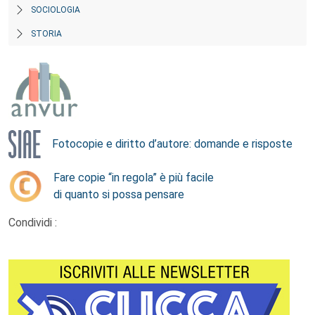
SOCIOLOGIA
STORIA
Fotocopie e diritto d’autore: domande e risposte
Fare copie “in regola” è più facile
di quanto si possa pensare
Condividi :