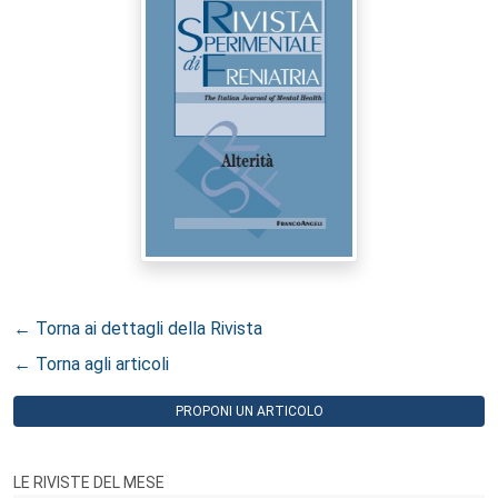
← Torna ai dettagli della Rivista
← Torna agli articoli
PROPONI UN ARTICOLO
LE RIVISTE DEL MESE