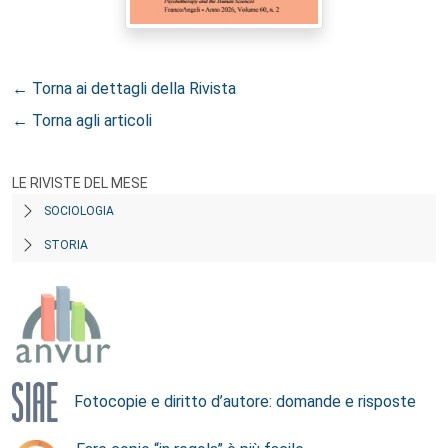
← Torna ai dettagli della Rivista
← Torna agli articoli
LE RIVISTE DEL MESE
SOCIOLOGIA
STORIA
Fotocopie e diritto d’autore: domande e risposte