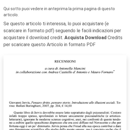
Qui sotto puoi vedere in anteprima la prima pagina di questo
articolo.
Se questo articolo ti interessa, lo puoi acquistare (e
scaricare in formato pdf) seguendo le facili indicazioni per
acquistare il download credit.
Acquista Download
Credits
per scaricare questo Articolo in formato PDF