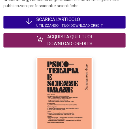
pubblicazioni professionali e scientifiche.
SCARICA L'ARTICOLO
UTILIZZANDO I TUOI DOWNLOAD CREDIT
ACQUISTA QUI I TUOI
DOWNLOAD CREDITS