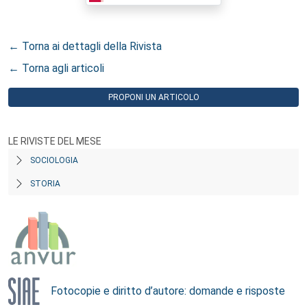
← Torna ai dettagli della Rivista
← Torna agli articoli
PROPONI UN ARTICOLO
LE RIVISTE DEL MESE
SOCIOLOGIA
STORIA
Fotocopie e diritto d’autore: domande e risposte