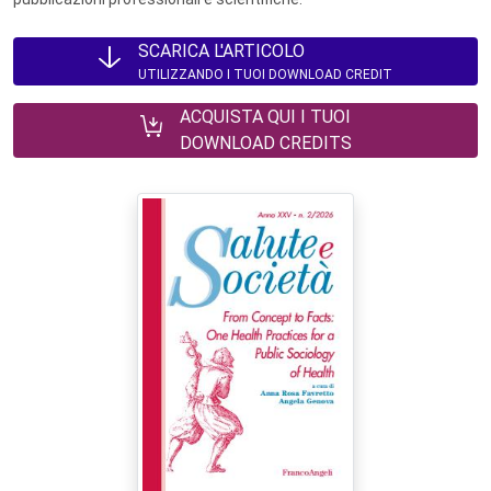
SCARICA L'ARTICOLO
UTILIZZANDO I TUOI DOWNLOAD CREDIT
ACQUISTA QUI I TUOI
DOWNLOAD CREDITS