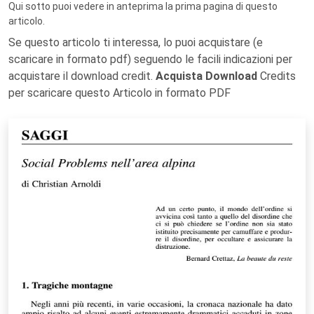
Qui sotto puoi vedere in anteprima la prima pagina di questo
articolo.
Se questo articolo ti interessa, lo puoi acquistare (e
scaricare in formato pdf) seguendo le facili indicazioni per
acquistare il download credit.
Acquista Download
Credits
per scaricare questo Articolo in formato PDF