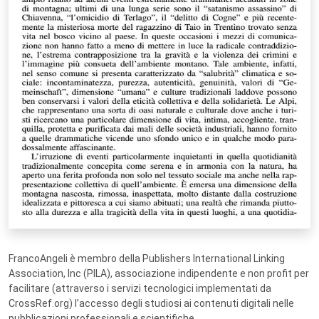
FrancoAngeli è membro della Publishers International Linking
Association, Inc (PILA), associazione indipendente e non profit per
facilitare (attraverso i servizi tecnologici implementati da
CrossRef.org) l’accesso degli studiosi ai contenuti digitali nelle
pubblicazioni professionali e scientifiche.