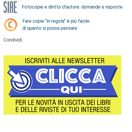
Fotocopie e diritto d’autore: domande e risposte
Fare copie “in regola” è più facile
di quanto si possa pensare
Condividi :