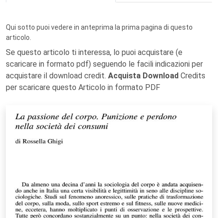
Qui sotto puoi vedere in anteprima la prima pagina di questo
articolo.
Se questo articolo ti interessa, lo puoi acquistare (e
scaricare in formato pdf) seguendo le facili indicazioni per
acquistare il download credit.
Acquista Download
Credits
per scaricare questo Articolo in formato PDF