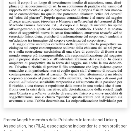
FrancoAngeli è membro della Publishers International Linking
Association, Inc (PILA), associazione indipendente e non profit per