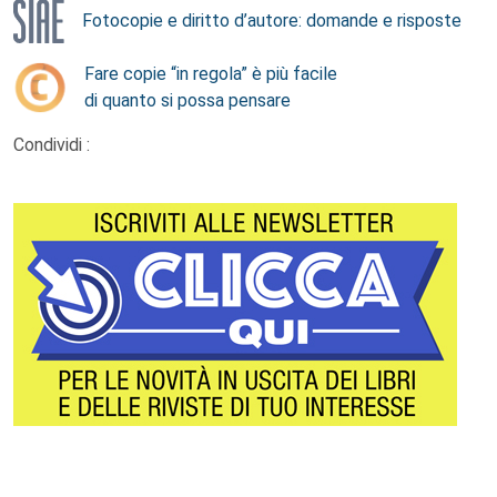
Fotocopie e diritto d’autore: domande e risposte
Fare copie “in regola” è più facile
di quanto si possa pensare
Condividi :