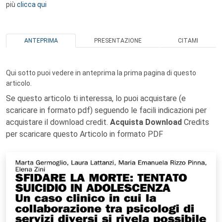
più
clicca qui
ANTEPRIMA
PRESENTAZIONE
CITAMI
Qui sotto puoi vedere in anteprima la prima pagina di questo
articolo.
Se questo articolo ti interessa, lo puoi acquistare (e
scaricare in formato pdf) seguendo le facili indicazioni per
acquistare il download credit.
Acquista Download
Credits
per scaricare questo Articolo in formato PDF