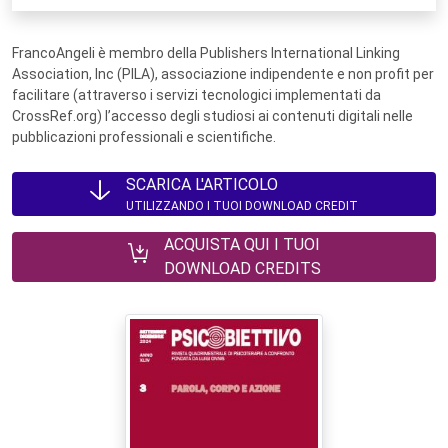
FrancoAngeli è membro della Publishers International Linking
Association, Inc (PILA), associazione indipendente e non profit per
facilitare (attraverso i servizi tecnologici implementati da
CrossRef.org) l’accesso degli studiosi ai contenuti digitali nelle
pubblicazioni professionali e scientifiche.
SCARICA L'ARTICOLO
UTILIZZANDO I TUOI DOWNLOAD CREDIT
ACQUISTA QUI I TUOI
DOWNLOAD CREDITS