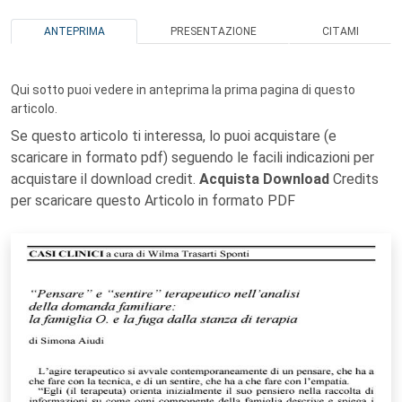
ANTEPRIMA
PRESENTAZIONE
CITAMI
Qui sotto puoi vedere in anteprima la prima pagina di questo
articolo.
Se questo articolo ti interessa, lo puoi acquistare (e
scaricare in formato pdf) seguendo le facili indicazioni per
acquistare il download credit.
Acquista Download
Credits
per scaricare questo Articolo in formato PDF