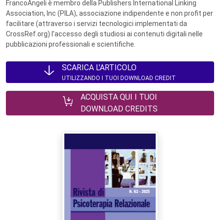
FrancoAngeli è membro della Publishers International Linking
Association, Inc (PILA), associazione indipendente e non profit per
facilitare (attraverso i servizi tecnologici implementati da
CrossRef.org) l’accesso degli studiosi ai contenuti digitali nelle
pubblicazioni professionali e scientifiche.
SCARICA L'ARTICOLO
UTILIZZANDO I TUOI DOWNLOAD CREDIT
ACQUISTA QUI I TUOI
DOWNLOAD CREDITS