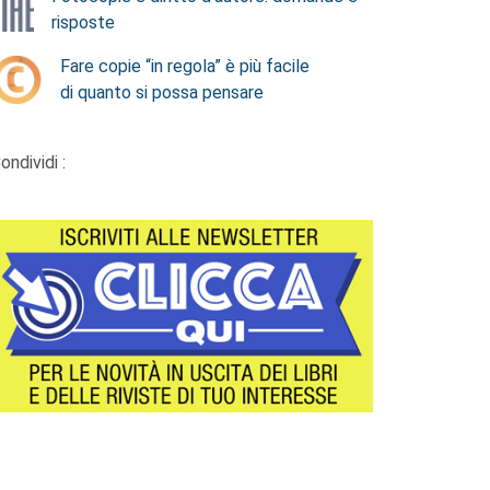
risposte
Fare copie “in regola” è più facile
di quanto si possa pensare
ondividi :