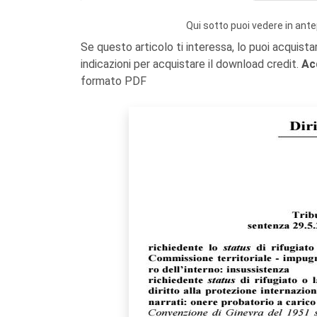
Qui sotto puoi vedere in ante
Se questo articolo ti interessa, lo puoi acquista
indicazioni per acquistare il download credit.
Ac
formato PDF