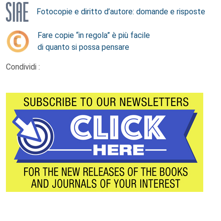
Fotocopie e diritto d’autore: domande e risposte
Fare copie “in regola” è più facile
di quanto si possa pensare
Condividi :