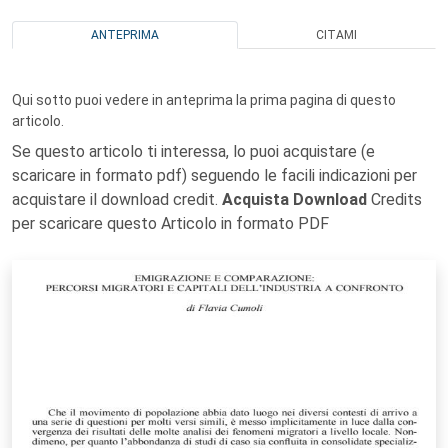
ANTEPRIMA
CITAMI
Qui sotto puoi vedere in anteprima la prima pagina di questo
articolo.
Se questo articolo ti interessa, lo puoi acquistare (e
scaricare in formato pdf) seguendo le facili indicazioni per
acquistare il download credit.
Acquista Download
Credits
per scaricare questo Articolo in formato PDF