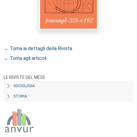
← Torna ai dettagli della Rivista
← Torna agli articoli
LE RIVISTE DEL MESE
SOCIOLOGIA
STORIA