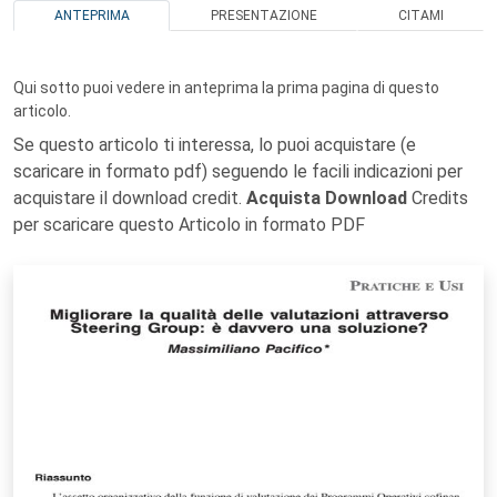
ANTEPRIMA
PRESENTAZIONE
CITAMI
Qui sotto puoi vedere in anteprima la prima pagina di questo
articolo.
Se questo articolo ti interessa, lo puoi acquistare (e
scaricare in formato pdf) seguendo le facili indicazioni per
acquistare il download credit.
Acquista Download
Credits
per scaricare questo Articolo in formato PDF