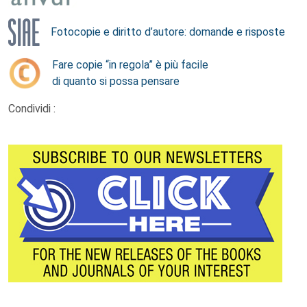
Fotocopie e diritto d’autore: domande e risposte
Fare copie “in regola” è più facile
di quanto si possa pensare
Condividi :