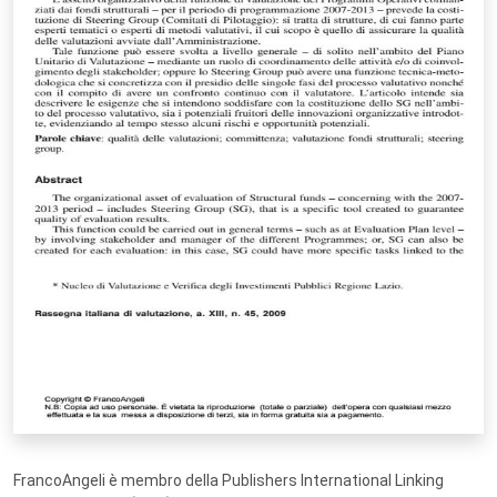
FrancoAngeli è membro della Publishers International Linking