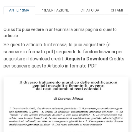
ANTEPRIMA
PRESENTAZIONE
CITATO DA
CITAMI
Qui sotto puoi vedere in anteprima la prima pagina di questo
articolo.
Se questo articolo ti interessa, lo puoi acquistare (e
scaricare in formato pdf) seguendo le facili indicazioni per
acquistare il download credit.
Acquista Download
Credits
per scaricare questo Articolo in formato PDF