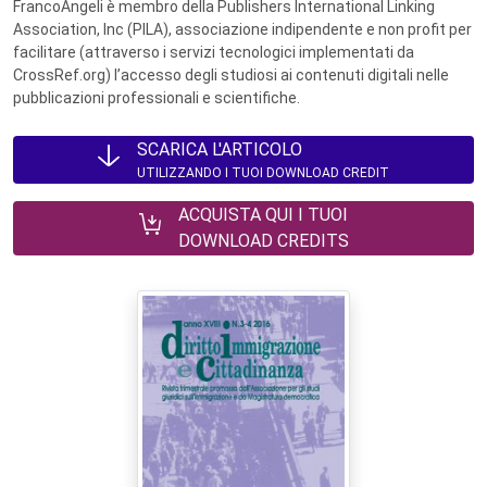
FrancoAngeli è membro della Publishers International Linking
Association, Inc (PILA), associazione indipendente e non profit per
facilitare (attraverso i servizi tecnologici implementati da
CrossRef.org) l’accesso degli studiosi ai contenuti digitali nelle
pubblicazioni professionali e scientifiche.
SCARICA L'ARTICOLO
UTILIZZANDO I TUOI DOWNLOAD CREDIT
ACQUISTA QUI I TUOI
DOWNLOAD CREDITS