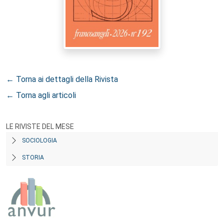
← Torna ai dettagli della Rivista
← Torna agli articoli
LE RIVISTE DEL MESE
SOCIOLOGIA
STORIA