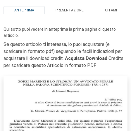
ANTEPRIMA
PRESENTAZIONE
CITAMI
Qui sotto puoi vedere in anteprima la prima pagina di questo
articolo.
Se questo articolo ti interessa, lo puoi acquistare (e
scaricare in formato pdf) seguendo le facili indicazioni per
acquistare il download credit.
Acquista Download
Credits
per scaricare questo Articolo in formato PDF