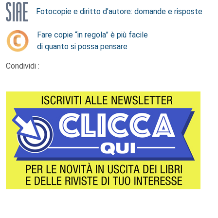
Fotocopie e diritto d’autore: domande e risposte
Fare copie “in regola” è più facile
di quanto si possa pensare
Condividi :