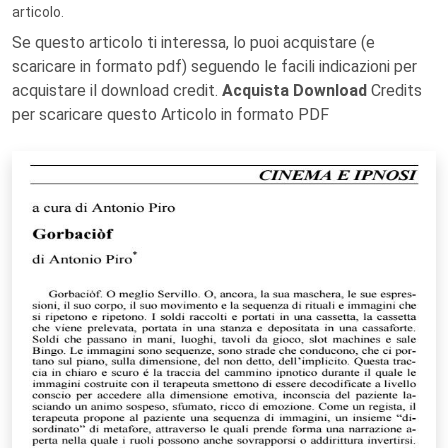
articolo.
Se questo articolo ti interessa, lo puoi acquistare (e
scaricare in formato pdf) seguendo le facili indicazioni per
acquistare il download credit.
Acquista Download
Credits
per scaricare questo Articolo in formato PDF