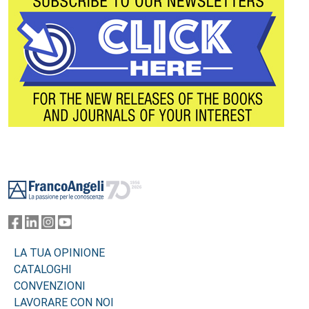
Footer
LA TUA OPINIONE
CATALOGHI
CONVENZIONI
LAVORARE CON NOI