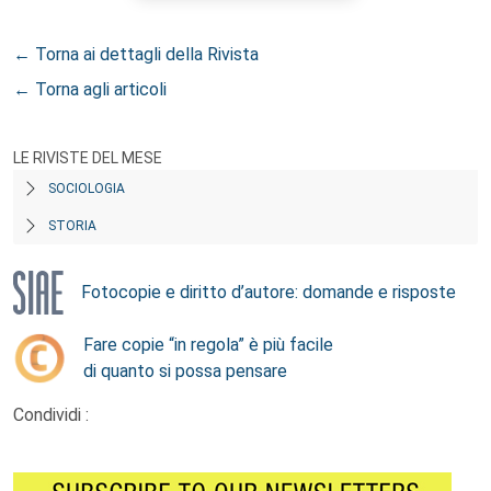
← Torna ai dettagli della Rivista
← Torna agli articoli
LE RIVISTE DEL MESE
SOCIOLOGIA
STORIA
Fotocopie e diritto d’autore: domande e risposte
Fare copie “in regola” è più facile
di quanto si possa pensare
Condividi :