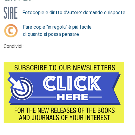
Fotocopie e diritto d’autore: domande e risposte
Fare copie “in regola” è più facile
di quanto si possa pensare
Condividi :