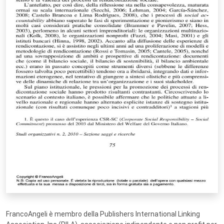
FrancoAngeli è membro della Publishers International Linking