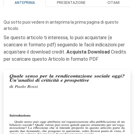
ANTEPRIMA
PRESENTAZIONE
CITAMI
Qui sotto puoi vedere in anteprima la prima pagina di questo
articolo.
Se questo articolo ti interessa, lo puoi acquistare (e
scaricare in formato pdf) seguendo le facili indicazioni per
acquistare il download credit.
Acquista Download
Credits
per scaricare questo Articolo in formato PDF