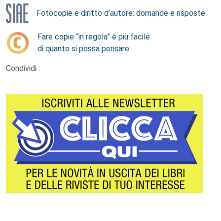
Fotocopie e diritto d’autore: domande e risposte
Fare copie “in regola” è più facile
di quanto si possa pensare
Condividi :