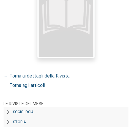
← Torna ai dettagli della Rivista
← Torna agli articoli
LE RIVISTE DEL MESE
SOCIOLOGIA
STORIA