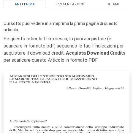
ANTEPRIMA
PRESENTAZIONE
CITAMI
Qui sotto puoi vedere in anteprima la prima pagina di questo
articolo.
Se questo articolo ti interessa, lo puoi acquistare (e
scaricare in formato pdf) seguendo le facili indicazioni per
acquistare il download credit.
Acquista Download
Credits
per scaricare questo Articolo in formato PDF