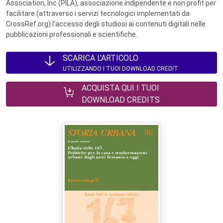
Association, Inc (PILA), associazione indipendente e non profit per
facilitare (attraverso i servizi tecnologici implementati da
CrossRef.org) l’accesso degli studiosi ai contenuti digitali nelle
pubblicazioni professionali e scientifiche.
SCARICA L'ARTICOLO
UTILIZZANDO I TUOI DOWNLOAD CREDIT
ACQUISTA QUI I TUOI
DOWNLOAD CREDITS