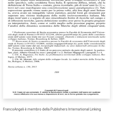
FrancoAngeli è membro della Publishers International Linking