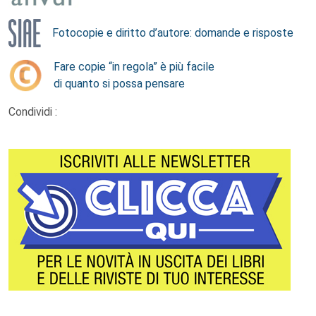
Fotocopie e diritto d’autore: domande e risposte
Fare copie “in regola” è più facile
di quanto si possa pensare
Condividi :