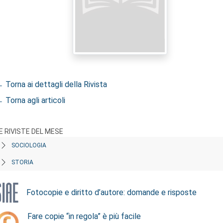
 Torna ai dettagli della Rivista
 Torna agli articoli
E RIVISTE DEL MESE
SOCIOLOGIA
STORIA
Fotocopie e diritto d’autore: domande e risposte
Fare copie “in regola” è più facile