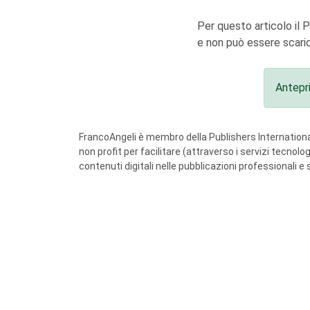
Per questo articolo il 
e non può essere scaric
Antepr
FrancoAngeli è membro della Publishers International
non profit per facilitare (attraverso i servizi tecnol
contenuti digitali nelle pubblicazioni professionali e 