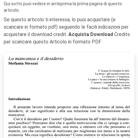
Qui sotto puoi vedere in anteprima la prima pagina di questo
articolo.
Se questo articolo ti interessa, lo puoi acquistare (e
scaricare in formato pdf) seguendo le facili indicazioni per
acquistare il download credit.
Acquista Download
Credits
per scaricare questo Articolo in formato PDF