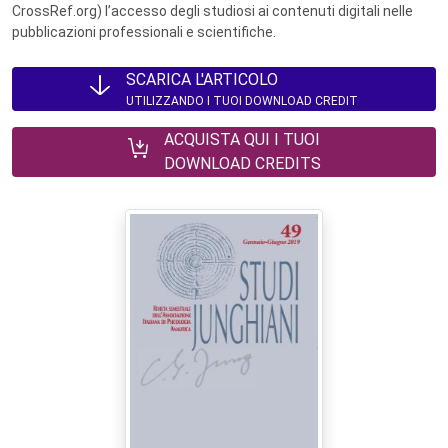
CrossRef.org) l’accesso degli studiosi ai contenuti digitali nelle
pubblicazioni professionali e scientifiche.
SCARICA L'ARTICOLO
UTILIZZANDO I TUOI DOWNLOAD CREDIT
ACQUISTA QUI I TUOI
DOWNLOAD CREDITS