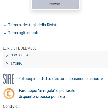
← Torna ai dettagli della Rivista
← Torna agli articoli
LE RIVISTE DEL MESE
SOCIOLOGIA
STORIA
Fotocopie e diritto d’autore: domande e risposte
Fare copie “in regola” è più facile
di quanto si possa pensare
Condividi :