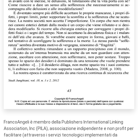
FrancoAngeli è membro della Publishers International Linking
Association, Inc (PILA), associazione indipendente e non profit per
facilitare (attraverso i servizi tecnologici implementati da