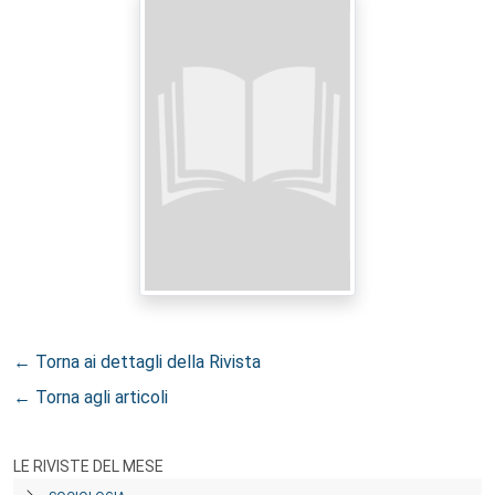
← Torna ai dettagli della Rivista
← Torna agli articoli
LE RIVISTE DEL MESE