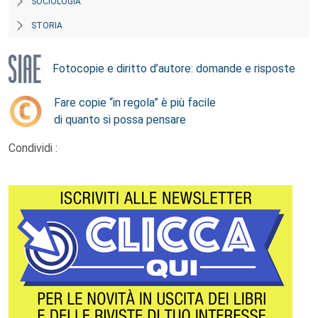
SOCIOLOGIA
STORIA
Fotocopie e diritto d’autore: domande e risposte
Fare copie “in regola” è più facile
di quanto si possa pensare
Condividi :