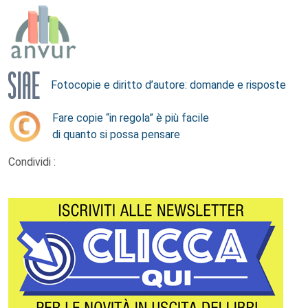
Fotocopie e diritto d’autore: domande e risposte
Fare copie “in regola” è più facile
di quanto si possa pensare
Condividi :