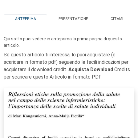
ANTEPRIMA
PRESENTAZIONE
CITAMI
Qui sotto puoi vedere in anteprima la prima pagina di questo
articolo.
Se questo articolo ti interessa, lo puoi acquistare (e
scaricare in formato pdf) seguendo le facili indicazioni per
acquistare il download credit.
Acquista Download
Credits
per scaricare questo Articolo in formato PDF