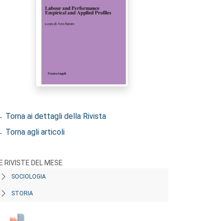
 Torna ai dettagli della Rivista
 Torna agli articoli
E RIVISTE DEL MESE
SOCIOLOGIA
STORIA