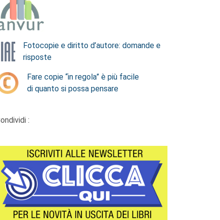
Fotocopie e diritto d’autore: domande e
risposte
Fare copie “in regola” è più facile
di quanto si possa pensare
ondividi :