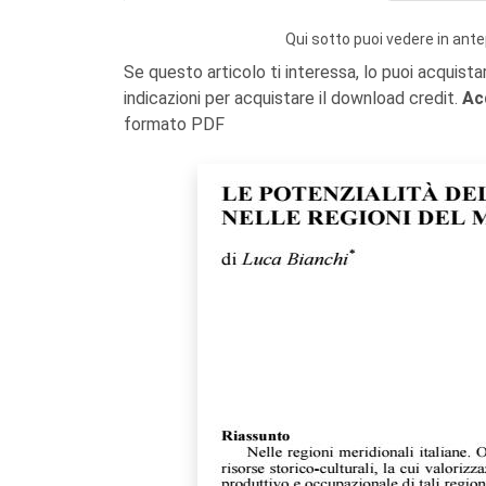
Qui sotto puoi vedere in ante
Se questo articolo ti interessa, lo puoi acquista
indicazioni per acquistare il download credit.
Ac
formato PDF