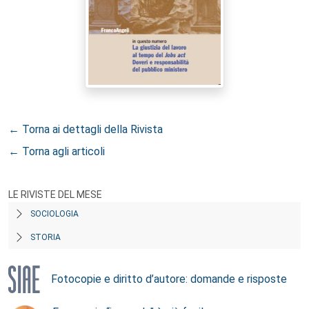
← Torna ai dettagli della Rivista
← Torna agli articoli
LE RIVISTE DEL MESE
SOCIOLOGIA
STORIA
Fotocopie e diritto d’autore: domande e risposte