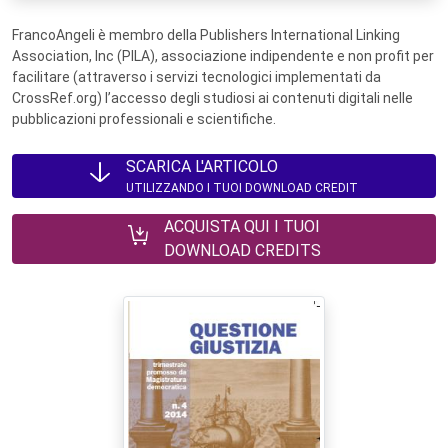
FrancoAngeli è membro della Publishers International Linking
Association, Inc (PILA), associazione indipendente e non profit per
facilitare (attraverso i servizi tecnologici implementati da
CrossRef.org) l’accesso degli studiosi ai contenuti digitali nelle
pubblicazioni professionali e scientifiche.
SCARICA L'ARTICOLO
UTILIZZANDO I TUOI DOWNLOAD CREDIT
ACQUISTA QUI I TUOI
DOWNLOAD CREDITS