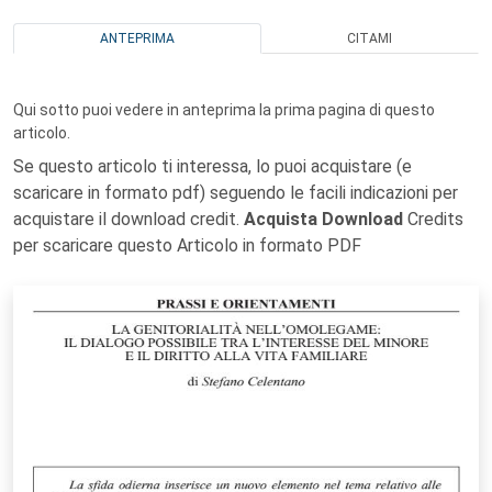
ANTEPRIMA
CITAMI
Qui sotto puoi vedere in anteprima la prima pagina di questo
articolo.
Se questo articolo ti interessa, lo puoi acquistare (e
scaricare in formato pdf) seguendo le facili indicazioni per
acquistare il download credit.
Acquista Download
Credits
per scaricare questo Articolo in formato PDF