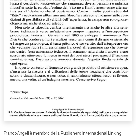
FrancoAngeli è membro della Publishers International Linking