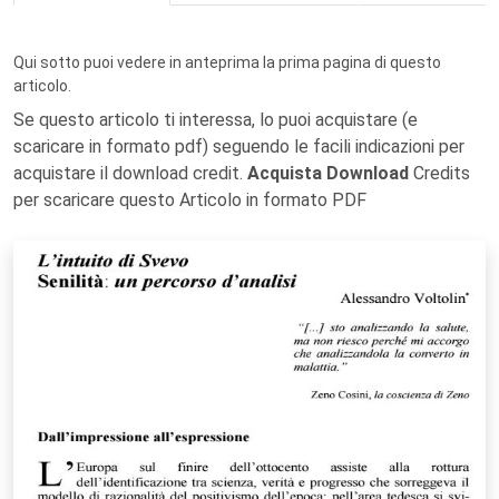
Qui sotto puoi vedere in anteprima la prima pagina di questo
articolo.
Se questo articolo ti interessa, lo puoi acquistare (e
scaricare in formato pdf) seguendo le facili indicazioni per
acquistare il download credit.
Acquista Download
Credits
per scaricare questo Articolo in formato PDF