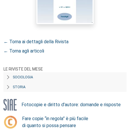
← Torna ai dettagli della Rivista
← Torna agli articoli
LE RIVISTE DEL MESE
SOCIOLOGIA
STORIA
Fotocopie e diritto d’autore: domande e risposte
Fare copie “in regola” è più facile
di quanto si possa pensare