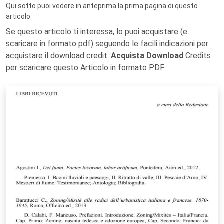
Qui sotto puoi vedere in anteprima la prima pagina di questo
articolo.
Se questo articolo ti interessa, lo puoi acquistare (e
scaricare in formato pdf) seguendo le facili indicazioni per
acquistare il download credit.
Acquista Download
Credits
per scaricare questo Articolo in formato PDF