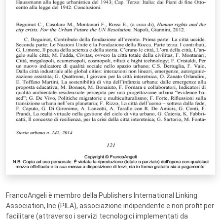
FrancoAngeli è membro della Publishers International Linking
Association, Inc (PILA), associazione indipendente e non profit per
facilitare (attraverso i servizi tecnologici implementati da