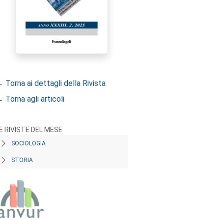
 Torna ai dettagli della Rivista
 Torna agli articoli
E RIVISTE DEL MESE
SOCIOLOGIA
STORIA